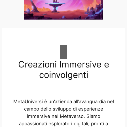
Creazioni Immersive e
coinvolgenti
MetaUniversi è un’azienda all’avanguardia nel
campo dello sviluppo di esperienze
immersive nel Metaverso. Siamo
appassionati esploratori digitali, pronti a