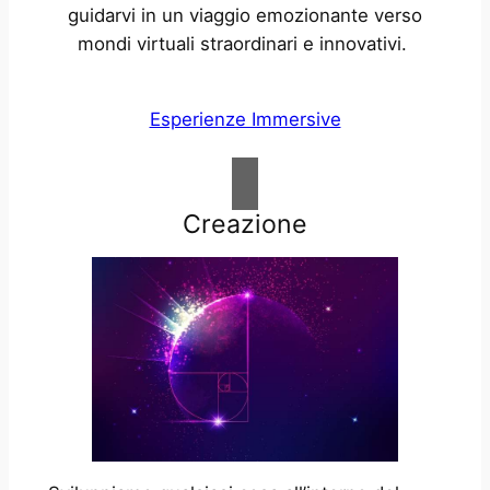
guidarvi in un viaggio emozionante verso
mondi virtuali straordinari e innovativi.
Esperienze Immersive
Creazione