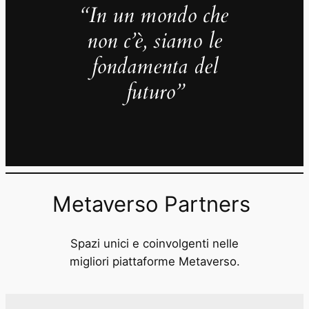
“In un mondo che
non c’è, siamo le
fondamenta del
futuro”
Metaverso Partners
Spazi unici e coinvolgenti nelle
migliori piattaforme Metaverso.