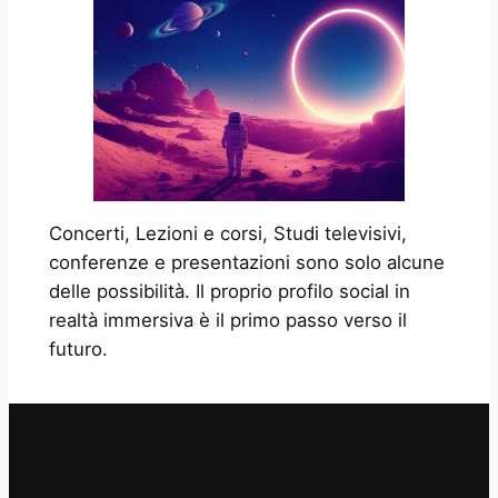
Concerti, Lezioni e corsi, Studi televisivi,
conferenze e presentazioni sono solo alcune
delle possibilità. Il proprio profilo social in
realtà immersiva è il primo passo verso il
futuro.