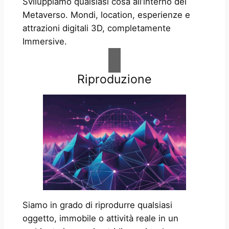
Sviluppiamo qualsiasi cosa all’interno del
Metaverso. Mondi, location, esperienze e
attrazioni digitali 3D, completamente
Immersive.
Riproduzione
Siamo in grado di riprodurre qualsiasi
oggetto, immobile o attività reale in un