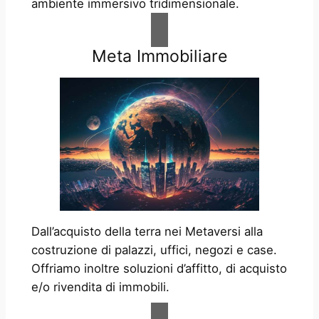
ambiente immersivo tridimensionale.
Meta Immobiliare
Dall’acquisto della terra nei Metaversi alla
costruzione di palazzi, uffici, negozi e case.
Offriamo inoltre soluzioni d’affitto, di acquisto
e/o rivendita di immobili.