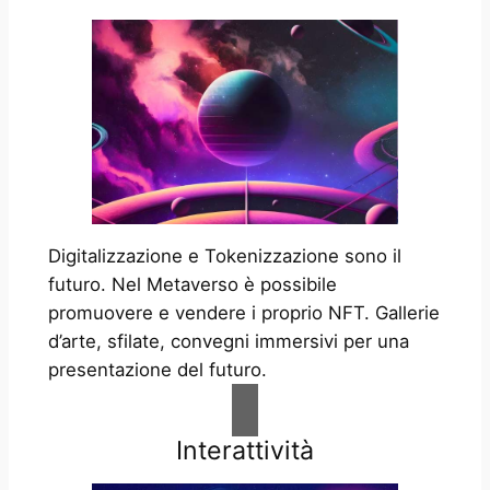
Digitalizzazione e Tokenizzazione sono il
futuro. Nel Metaverso è possibile
promuovere e vendere i proprio NFT. Gallerie
d’arte, sfilate, convegni immersivi per una
presentazione del futuro.
Interattività