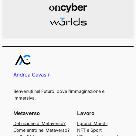
Andrea Cavasin
Benvenuti nel Futuro, dove l’immaginazione è
Immersiva.
Metaverso
Lavoro
Definizione di Metaverso?
I grandi Marchi
Come entro nel Metaverso?
NFT e Sport