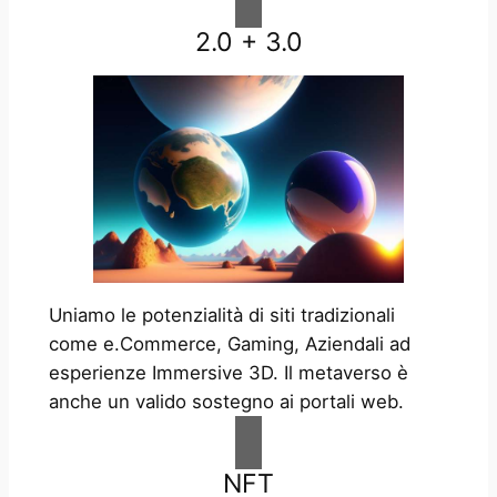
2.0 + 3.0
Uniamo le potenzialità di siti tradizionali
come e.Commerce, Gaming, Aziendali ad
esperienze Immersive 3D. Il metaverso è
anche un valido sostegno ai portali web.
NFT