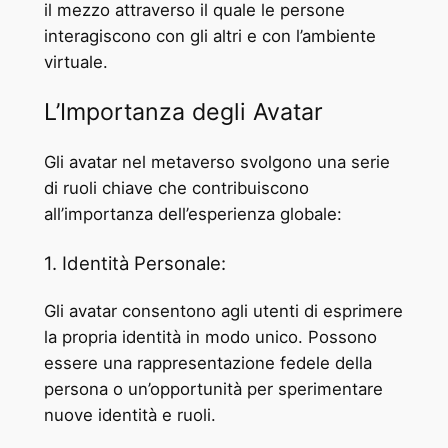
il mezzo attraverso il quale le persone
interagiscono con gli altri e con l’ambiente
virtuale.
L’Importanza degli Avatar
Gli avatar nel metaverso svolgono una serie
di ruoli chiave che contribuiscono
all’importanza dell’esperienza globale:
1. Identità Personale:
Gli avatar consentono agli utenti di esprimere
la propria identità in modo unico. Possono
essere una rappresentazione fedele della
persona o un’opportunità per sperimentare
nuove identità e ruoli.