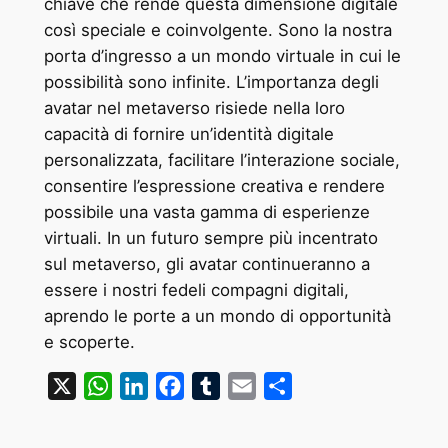
chiave che rende questa dimensione digitale
così speciale e coinvolgente. Sono la nostra
porta d’ingresso a un mondo virtuale in cui le
possibilità sono infinite. L’importanza degli
avatar nel metaverso risiede nella loro
capacità di fornire un’identità digitale
personalizzata, facilitare l’interazione sociale,
consentire l’espressione creativa e rendere
possibile una vasta gamma di esperienze
virtuali. In un futuro sempre più incentrato
sul metaverso, gli avatar continueranno a
essere i nostri fedeli compagni digitali,
aprendo le porte a un mondo di opportunità
e scoperte.
X
WhatsApp
LinkedIn
Facebook
Tumblr
Email
Condividi