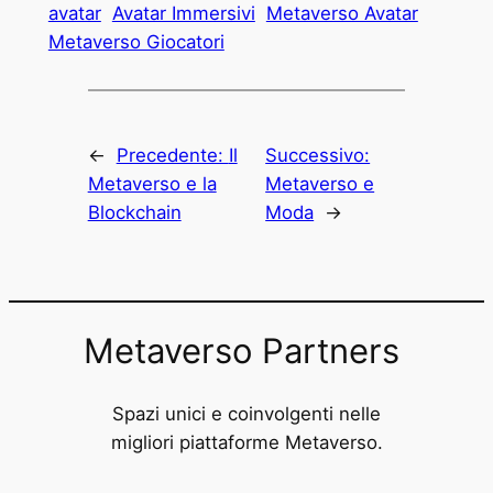
avatar
Avatar Immersivi
Metaverso Avatar
Metaverso Giocatori
←
Precedente:
Il
Successivo:
Metaverso e la
Metaverso e
Blockchain
Moda
→
Metaverso Partners
Spazi unici e coinvolgenti nelle
migliori piattaforme Metaverso.