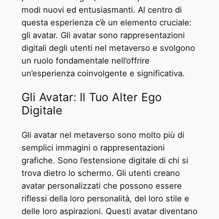
modi nuovi ed entusiasmanti. Al centro di
questa esperienza c’è un elemento cruciale:
gli avatar. Gli avatar sono rappresentazioni
digitali degli utenti nel metaverso e svolgono
un ruolo fondamentale nell’offrire
un’esperienza coinvolgente e significativa.
Gli Avatar: Il Tuo Alter Ego
Digitale
Gli avatar nel metaverso sono molto più di
semplici immagini o rappresentazioni
grafiche. Sono l’estensione digitale di chi si
trova dietro lo schermo. Gli utenti creano
avatar personalizzati che possono essere
riflessi della loro personalità, del loro stile e
delle loro aspirazioni. Questi avatar diventano