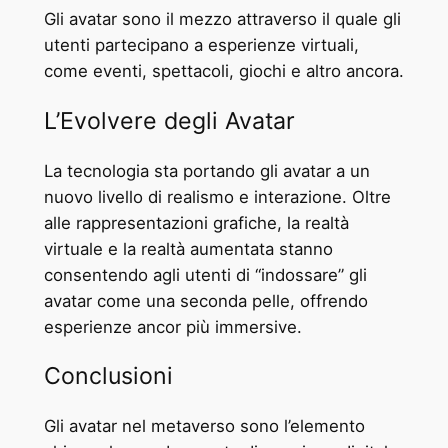
Gli avatar sono il mezzo attraverso il quale gli
utenti partecipano a esperienze virtuali,
come eventi, spettacoli, giochi e altro ancora.
L’Evolvere degli Avatar
La tecnologia sta portando gli avatar a un
nuovo livello di realismo e interazione. Oltre
alle rappresentazioni grafiche, la realtà
virtuale e la realtà aumentata stanno
consentendo agli utenti di “indossare” gli
avatar come una seconda pelle, offrendo
esperienze ancor più immersive.
Conclusioni
Gli avatar nel metaverso sono l’elemento