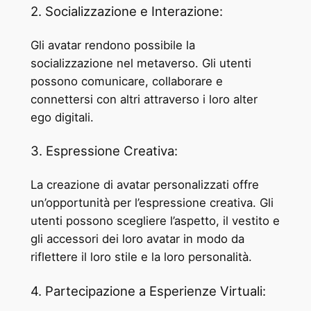
2. Socializzazione e Interazione:
Gli avatar rendono possibile la
socializzazione nel metaverso. Gli utenti
possono comunicare, collaborare e
connettersi con altri attraverso i loro alter
ego digitali.
3. Espressione Creativa:
La creazione di avatar personalizzati offre
un’opportunità per l’espressione creativa. Gli
utenti possono scegliere l’aspetto, il vestito e
gli accessori dei loro avatar in modo da
riflettere il loro stile e la loro personalità.
4. Partecipazione a Esperienze Virtuali: