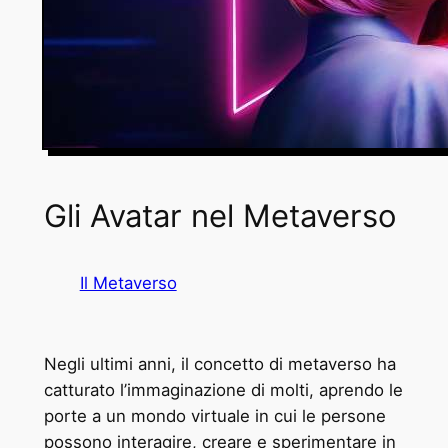
Gli Avatar nel Metaverso
Il Metaverso
Negli ultimi anni, il concetto di metaverso ha
catturato l’immaginazione di molti, aprendo le
porte a un mondo virtuale in cui le persone
possono interagire, creare e sperimentare in