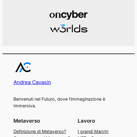
Andrea Cavasin
Benvenuti nel Futuro, dove l’immaginazione è
Immersiva.
Metaverso
Lavoro
Definizione di Metaverso?
I grandi Marchi