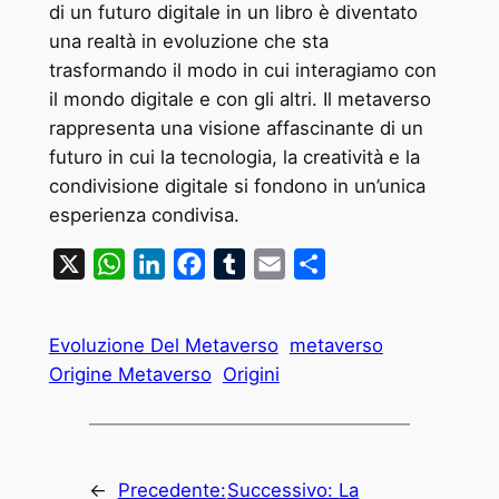
di un futuro digitale in un libro è diventato
una realtà in evoluzione che sta
trasformando il modo in cui interagiamo con
il mondo digitale e con gli altri. Il metaverso
rappresenta una visione affascinante di un
futuro in cui la tecnologia, la creatività e la
condivisione digitale si fondono in un’unica
esperienza condivisa.
X
WhatsApp
LinkedIn
Facebook
Tumblr
Email
Condividi
Evoluzione Del Metaverso
metaverso
Origine Metaverso
Origini
←
Precedente:
Successivo:
La