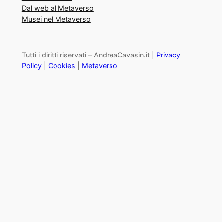
Dal web al Metaverso
Musei nel Metaverso
Tutti i diritti riservati – AndreaCavasin.it |
Privacy
Policy
|
Cookies
|
Metaverso