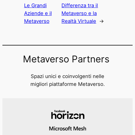
Le Grandi
Differenza tra il
Aziende e il
Metaverso e la
Metaverso
Realtà Virtuale
→
Metaverso Partners
Spazi unici e coinvolgenti nelle
migliori piattaforme Metaverso.