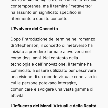
contemporanea, ma il termine “metaverso”
ha assunto un significato specifico in
riferimento a questo concetto.
L’Evolvere del Concetto
Dopo l’introduzione del termine nel romanzo
di Stephenson, il concetto di metaverso ha
iniziato a prendere forma e a evolversi nel
corso degli anni. Nel contesto della
tecnologia e dell’innovazione, il termine ha
cominciato a essere utilizzato per descrivere
una visione di un mondo virtuale condiviso in
cui le persone potevano interagire,
comunicare e svolgere una vasta gamma di
attività.
L’Influenza dei Mondi Virtuali e della Realtà