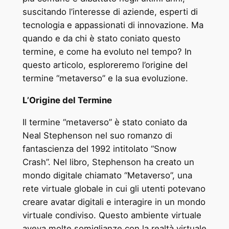
suscitando l’interesse di aziende, esperti di
tecnologia e appassionati di innovazione. Ma
quando e da chi è stato coniato questo
termine, e come ha evoluto nel tempo? In
questo articolo, esploreremo l’origine del
termine “metaverso” e la sua evoluzione.
L’Origine del Termine
Il termine “metaverso” è stato coniato da
Neal Stephenson nel suo romanzo di
fantascienza del 1992 intitolato “Snow
Crash”. Nel libro, Stephenson ha creato un
mondo digitale chiamato “Metaverso”, una
rete virtuale globale in cui gli utenti potevano
creare avatar digitali e interagire in un mondo
virtuale condiviso. Questo ambiente virtuale
aveva molte somiglianze con la realtà virtuale