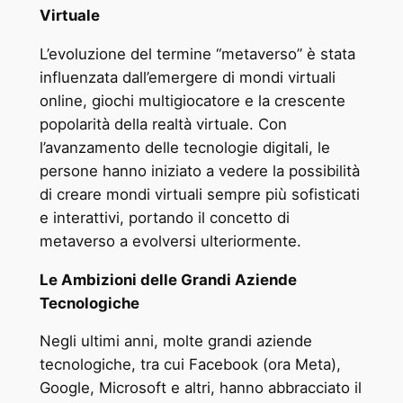
Virtuale
L’evoluzione del termine “metaverso” è stata
influenzata dall’emergere di mondi virtuali
online, giochi multigiocatore e la crescente
popolarità della realtà virtuale. Con
l’avanzamento delle tecnologie digitali, le
persone hanno iniziato a vedere la possibilità
di creare mondi virtuali sempre più sofisticati
e interattivi, portando il concetto di
metaverso a evolversi ulteriormente.
Le Ambizioni delle Grandi Aziende
Tecnologiche
Negli ultimi anni, molte grandi aziende
tecnologiche, tra cui Facebook (ora Meta),
Google, Microsoft e altri, hanno abbracciato il