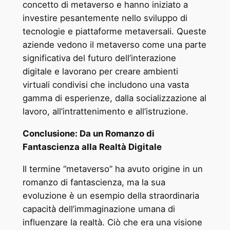
concetto di metaverso e hanno iniziato a
investire pesantemente nello sviluppo di
tecnologie e piattaforme metaversali. Queste
aziende vedono il metaverso come una parte
significativa del futuro dell’interazione
digitale e lavorano per creare ambienti
virtuali condivisi che includono una vasta
gamma di esperienze, dalla socializzazione al
lavoro, all’intrattenimento e all’istruzione.
Conclusione: Da un Romanzo di
Fantascienza alla Realtà Digitale
Il termine “metaverso” ha avuto origine in un
romanzo di fantascienza, ma la sua
evoluzione è un esempio della straordinaria
capacità dell’immaginazione umana di
influenzare la realtà. Ciò che era una visione