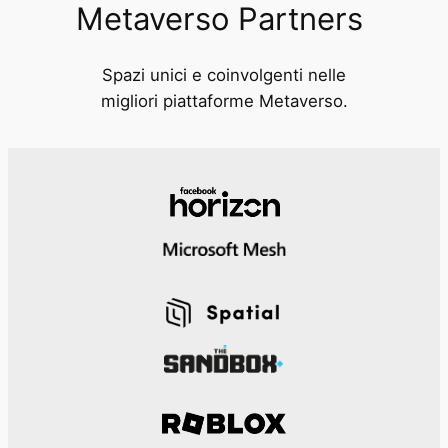
Metaverso Partners
Spazi unici e coinvolgenti nelle
migliori piattaforme Metaverso.