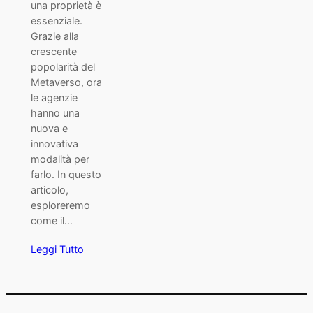
una proprietà è
essenziale.
Grazie alla
crescente
popolarità del
Metaverso, ora
le agenzie
hanno una
nuova e
innovativa
modalità per
farlo. In questo
articolo,
esploreremo
come il…
Leggi Tutto