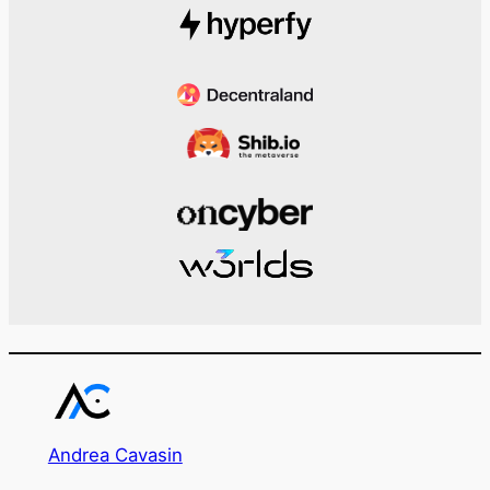
Andrea Cavasin