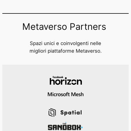
Metaverso Partners
Spazi unici e coinvolgenti nelle
migliori piattaforme Metaverso.