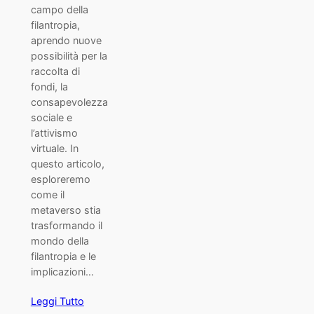
campo della
filantropia,
aprendo nuove
possibilità per la
raccolta di
fondi, la
consapevolezza
sociale e
l’attivismo
virtuale. In
questo articolo,
esploreremo
come il
metaverso stia
trasformando il
mondo della
filantropia e le
implicazioni…
Leggi Tutto