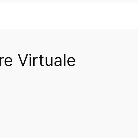
e Virtuale