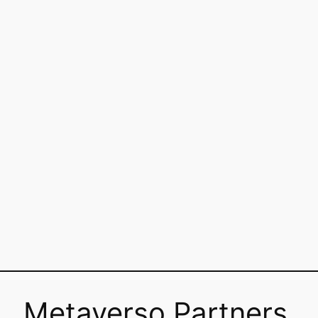
Metaverso Partners