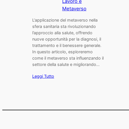
Lavoro e
Metaverso
L’applicazione del metaverso nella
sfera sanitaria sta rivoluzionando
l’approccio alla salute, offrendo
nuove opportunità per la diagnosi, il
trattamento e il benessere generale.
In questo articolo, esploreremo
come il metaverso sta influenzando il
settore della salute e migliorando…
Leggi Tutto