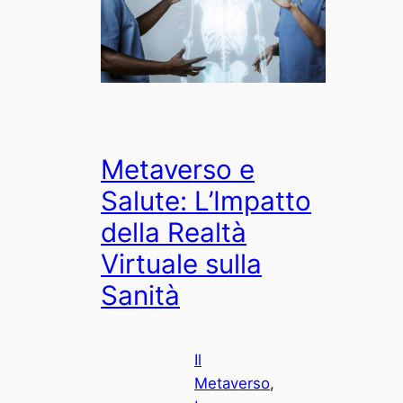
Metaverso e
Salute: L’Impatto
della Realtà
Virtuale sulla
Sanità
Il
Metaverso
, 