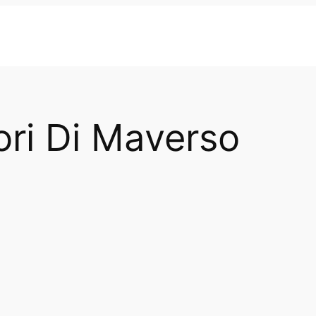
ori Di Maverso