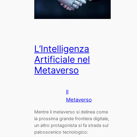
L’Intelligenza
Artificiale nel
Metaverso
Il
Metaverso
Mentre il metaverso si delinea come
la prossima grande frontiera digitale,
un altro protagonista si fa strada sul
palcoscenico tecnologico: