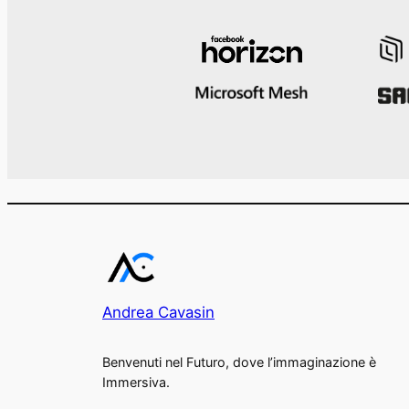
Andrea Cavasin
Benvenuti nel Futuro, dove l’immaginazione è
Immersiva.