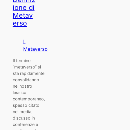
ione di
Metav
erso
Il
Metaverso
Il termine
“metaverso” si
sta rapidamente
consolidando
nel nostro
lessico
contemporaneo,
spesso citato
nei media,
discusso in
conferenze e