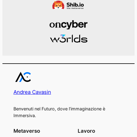
Andrea Cavasin
Benvenuti nel Futuro, dove l’immaginazione è
Immersiva.
Metaverso
Lavoro