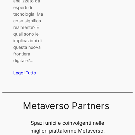
analizzato da
esperti di
tecnologia. Ma
cosa significa
realmente? E
quali sono le
implicazioni di
questa nuova
frontiera
digitale?…
Leggi Tutto
Metaverso Partners
Spazi unici e coinvolgenti nelle
migliori piattaforme Metaverso.