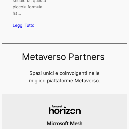
secolo fa, questa
piccola formula
ha…
Leggi Tutto
Metaverso Partners
Spazi unici e coinvolgenti nelle
migliori piattaforme Metaverso.