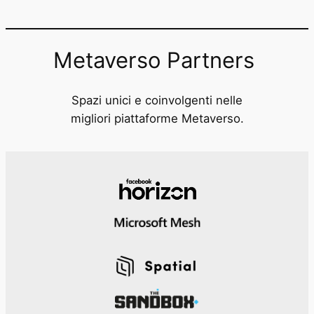
Metaverso Partners
Spazi unici e coinvolgenti nelle
migliori piattaforme Metaverso.