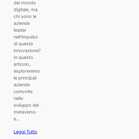
del mondo
digitale, ma
chi sono le
aziende
leader
nell’impulso
di questa
innovazione?
In questo
articolo,
esploreremo
le principali
aziende
coinvolte
nello
sviluppo del
metaverso
e…
Leggi Tutto