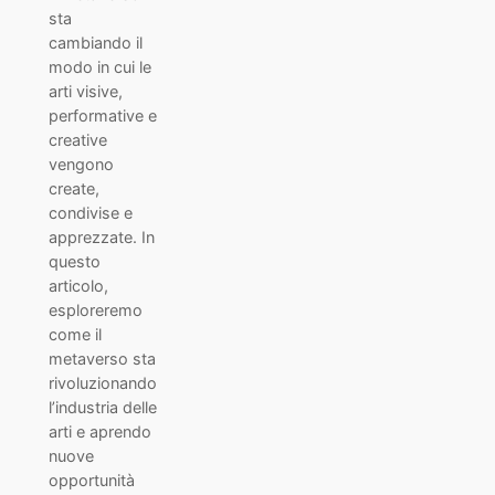
sta
cambiando il
modo in cui le
arti visive,
performative e
creative
vengono
create,
condivise e
apprezzate. In
questo
articolo,
esploreremo
come il
metaverso sta
rivoluzionando
l’industria delle
arti e aprendo
nuove
opportunità