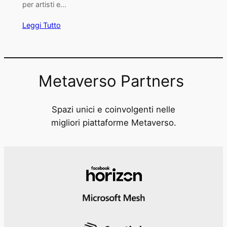
per artisti e…
Leggi Tutto
Metaverso Partners
Spazi unici e coinvolgenti nelle
migliori piattaforme Metaverso.