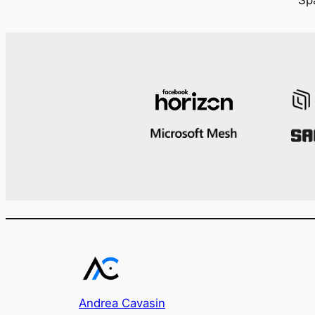
Andrea Cavasin