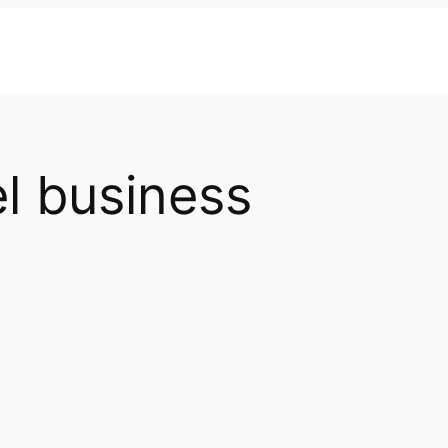
el business