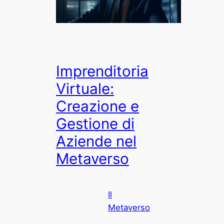
Imprenditoria
Virtuale:
Creazione e
Gestione di
Aziende nel
Metaverso
Il
Metaverso