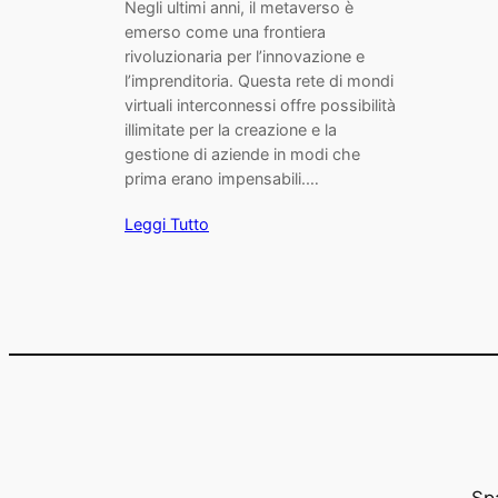
Negli ultimi anni, il metaverso è
emerso come una frontiera
rivoluzionaria per l’innovazione e
l’imprenditoria. Questa rete di mondi
virtuali interconnessi offre possibilità
illimitate per la creazione e la
gestione di aziende in modi che
prima erano impensabili.…
Leggi Tutto
Spa