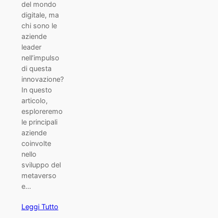
del mondo
digitale, ma
chi sono le
aziende
leader
nell’impulso
di questa
innovazione?
In questo
articolo,
esploreremo
le principali
aziende
coinvolte
nello
sviluppo del
metaverso
e…
Leggi Tutto