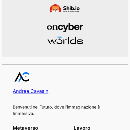
Andrea Cavasin
Benvenuti nel Futuro, dove l’immaginazione è
Immersiva.
Metaverso
Lavoro