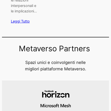
le relazioni
interpersonali e
le implicazioni…
Leggi Tutto
Metaverso Partners
Spazi unici e coinvolgenti nelle
migliori piattaforme Metaverso.