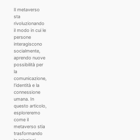
Il metaverso
sta
rivoluzionando
il modo in cui le
persone
interagiscono
socialmente,
aprendo nuove
possibilità per
la
comunicazione,
l’identità e la
connessione
umana. In
questo articolo,
esploreremo
come il
metaverso stia
trasformando