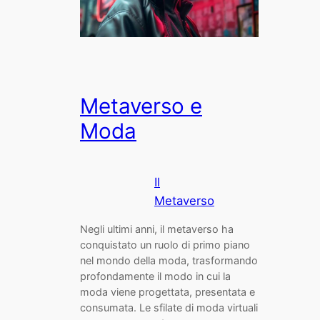
Metaverso e
Moda
Il
Metaverso
Negli ultimi anni, il metaverso ha
conquistato un ruolo di primo piano
nel mondo della moda, trasformando
profondamente il modo in cui la
moda viene progettata, presentata e
consumata. Le sfilate di moda virtuali