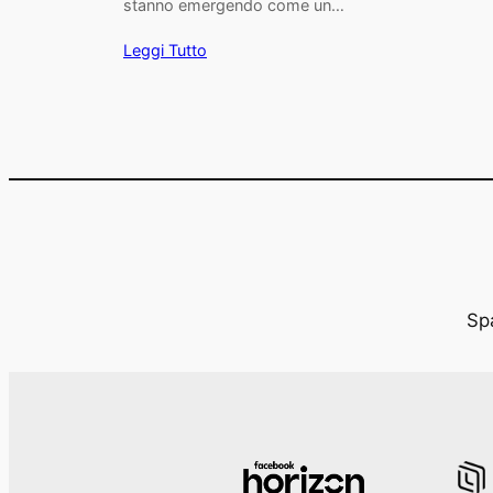
stanno emergendo come un…
Leggi Tutto
Spa