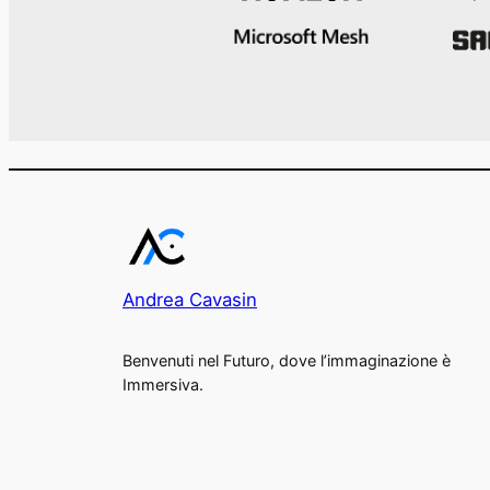
Andrea Cavasin
Benvenuti nel Futuro, dove l’immaginazione è
Immersiva.