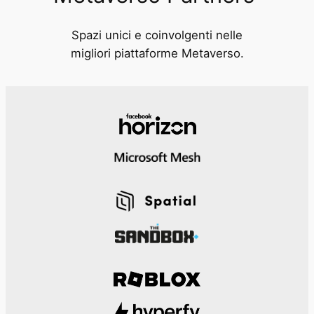
Spazi unici e coinvolgenti nelle
migliori piattaforme Metaverso.