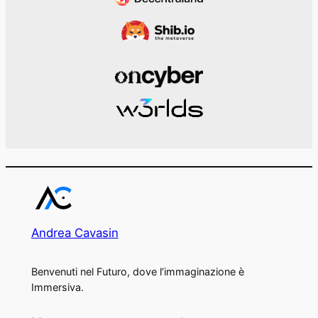
Andrea Cavasin
Benvenuti nel Futuro, dove l’immaginazione è
Immersiva.