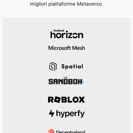
migliori piattaforme Metaverso.