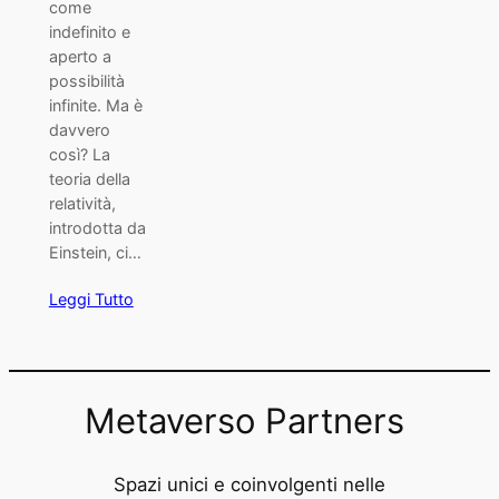
come
indefinito e
aperto a
possibilità
infinite. Ma è
davvero
così? La
teoria della
relatività,
introdotta da
Einstein, ci…
Leggi Tutto
Metaverso Partners
Spazi unici e coinvolgenti nelle