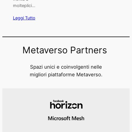
molteplici…
Leggi Tutto
Metaverso Partners
Spazi unici e coinvolgenti nelle
migliori piattaforme Metaverso.