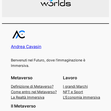
Andrea Cavasin
Benvenuti nel Futuro, dove l’immaginazione è
Immersiva.
Metaverso
Lavoro
Definizione di Metaverso?
I grandi Marchi
Come entro nel Metaverso?
NFT e Sport
La Realtà Immersiva
L’Economia immersiva
Il Metaverso