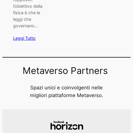
l’obiettivo della
fisica è che le
leggi che
governano…
Leggi Tutto
Metaverso Partners
Spazi unici e coinvolgenti nelle
migliori piattaforme Metaverso.