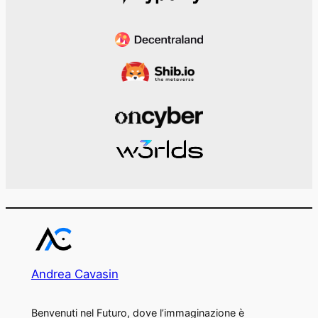
Andrea Cavasin
Benvenuti nel Futuro, dove l’immaginazione è