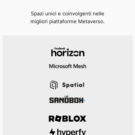
Spazi unici e coinvolgenti nelle
migliori piattaforme Metaverso.