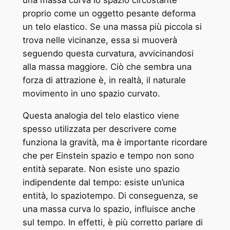
proprio come un oggetto pesante deforma
un telo elastico. Se una massa più piccola si
trova nelle vicinanze, essa si muoverà
seguendo questa curvatura, avvicinandosi
alla massa maggiore. Ciò che sembra una
forza di attrazione è, in realtà, il naturale
movimento in uno spazio curvato.
Questa analogia del telo elastico viene
spesso utilizzata per descrivere come
funziona la gravità, ma è importante ricordare
che per Einstein spazio e tempo non sono
entità separate. Non esiste uno spazio
indipendente dal tempo: esiste un’unica
entità, lo spaziotempo. Di conseguenza, se
una massa curva lo spazio, influisce anche
sul tempo. In effetti, è più corretto parlare di