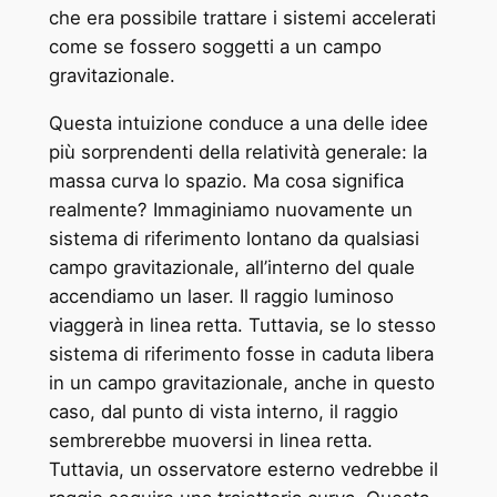
che era possibile trattare i sistemi accelerati
come se fossero soggetti a un campo
gravitazionale.
Questa intuizione conduce a una delle idee
più sorprendenti della relatività generale: la
massa curva lo spazio. Ma cosa significa
realmente? Immaginiamo nuovamente un
sistema di riferimento lontano da qualsiasi
campo gravitazionale, all’interno del quale
accendiamo un laser. Il raggio luminoso
viaggerà in linea retta. Tuttavia, se lo stesso
sistema di riferimento fosse in caduta libera
in un campo gravitazionale, anche in questo
caso, dal punto di vista interno, il raggio
sembrerebbe muoversi in linea retta.
Tuttavia, un osservatore esterno vedrebbe il