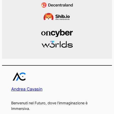
Andrea Cavasin
Benvenuti nel Futuro, dove l’immaginazione è
Immersiva.