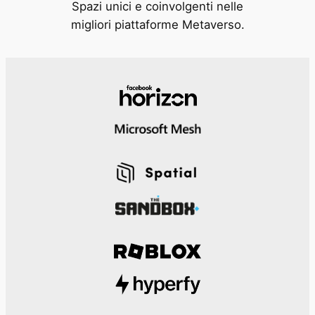
Spazi unici e coinvolgenti nelle
migliori piattaforme Metaverso.