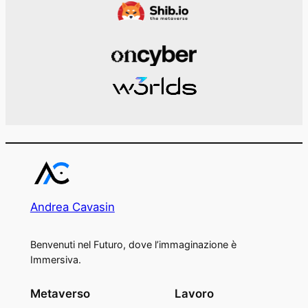
Andrea Cavasin
Benvenuti nel Futuro, dove l’immaginazione è
Immersiva.
Metaverso
Lavoro